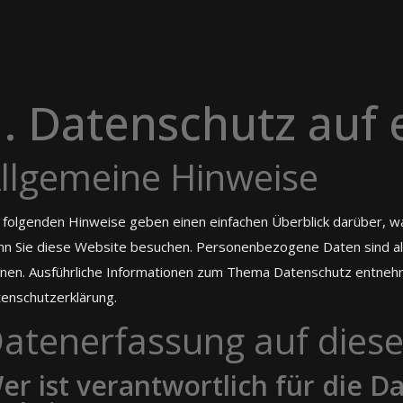
. Datenschutz auf 
llgemeine Hinweise
 folgenden Hinweise geben einen einfachen Überblick darüber, 
n Sie diese Website besuchen. Personenbezogene Daten sind alle
nen. Ausführliche Informationen zum Thema Datenschutz entneh
enschutzerklärung.
atenerfassung auf diese
er ist verantwortlich für die D