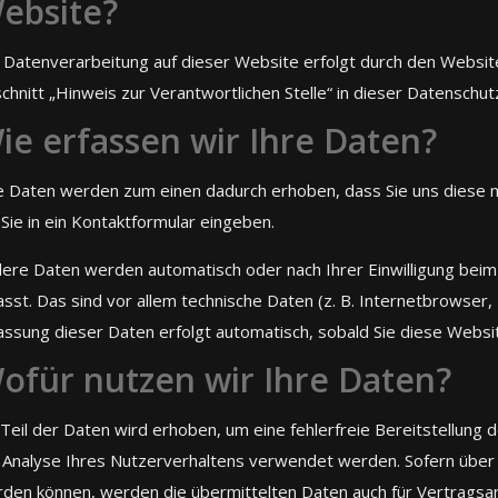
ebsite?
 Datenverarbeitung auf dieser Website erfolgt durch den Websi
chnitt „Hinweis zur Verantwortlichen Stelle“ in dieser Datenschu
ie erfassen wir Ihre Daten?
e Daten werden zum einen dadurch erhoben, dass Sie uns diese mit
 Sie in ein Kontaktformular eingeben.
ere Daten werden automatisch oder nach Ihrer Einwilligung bei
asst. Das sind vor allem technische Daten (z. B. Internetbrowser
assung dieser Daten erfolgt automatisch, sobald Sie diese Websi
ofür nutzen wir Ihre Daten?
 Teil der Daten wird erhoben, um eine fehlerfreie Bereitstellun
 Analyse Ihres Nutzerverhaltens verwendet werden. Sofern über
den können, werden die übermittelten Daten auch für Vertragsa