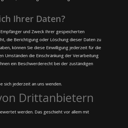
ch Ihrer Daten?
t, Empfänger und Zweck Ihrer gespeicherten
t, die Berichtigung oder Löschung dieser Daten zu
aben, können Sie diese Einwilligung jederzeit für die
en Umständen die Einschränkung der Verarbeitung
Ihnen ein Beschwerderecht bei der zuständigen
 sich jederzeit an uns wenden.
on Dritt­anbietern
gewertet werden. Das geschieht vor allem mit