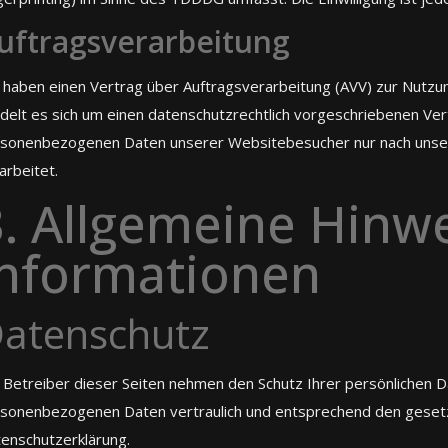
uftragsverarbeitung
 haben einen Vertrag über Auftragsverarbeitung (AVV) zur Nutz
delt es sich um einen datenschutzrechtlich vorgeschriebenen Vert
sonenbezogenen Daten unserer Websitebesucher nur nach unse
arbeitet.
. Allgemeine Hinwe
informationen
atenschutz
 Betreiber dieser Seiten nehmen den Schutz Ihrer persönlichen D
sonenbezogenen Daten vertraulich und entsprechend den gesetz
enschutzerklärung.