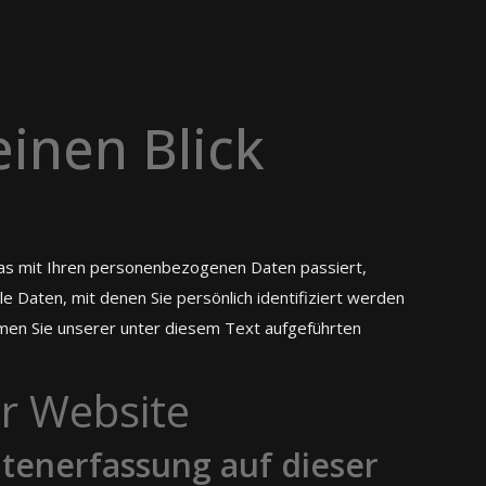
einen Blick
was mit Ihren personenbezogenen Daten passiert,
 Daten, mit denen Sie persönlich identifiziert werden
men Sie unserer unter diesem Text aufgeführten
r Website
atenerfassung auf dieser