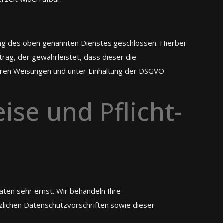
ung des oben genannten Dienstes geschlossen. Hierbei
rag, der gewährleistet, dass dieser die
ren Weisungen und unter Einhaltung der DSGVO
ise und Pflicht­
aten sehr ernst. Wir behandeln Ihre
lichen Datenschutzvorschriften sowie dieser