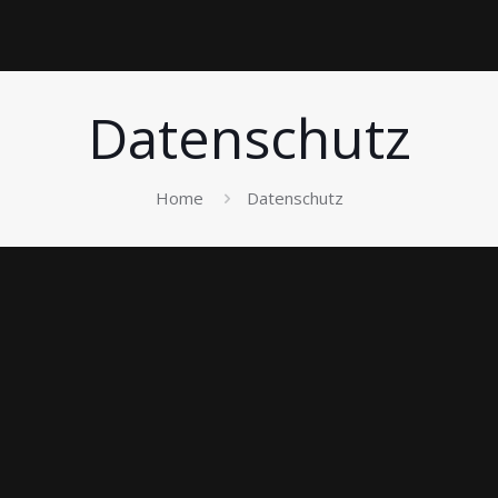
Datenschutz
Home
Datenschutz